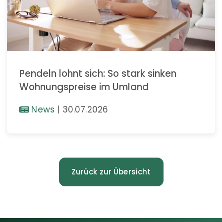
Pendeln lohnt sich: So stark sinken
Wohnungspreise im Umland
News
|
30.07.2026
Zurück zur Übersicht