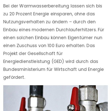
Bei der Warmwasserbereitung lassen sich bis
zu 20 Prozent Energie einsparen, ohne das
Nutzungsverhalten zu ändern – durch den
Einbau eines modernen Durchlauferhitzers. Für
einen solchen Einbau können Eigentümer nun
einen Zuschuss von 100 Euro erhalten. Das
Projekt der Gesellschaft für
Energiedienstleistung (GED) wird durch das
Bundesministerium für Wirtschaft und Energie
gefördert.