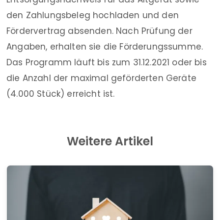
den Zahlungsbeleg hochladen und den
Fördervertrag absenden. Nach Prüfung der
Angaben, erhalten sie die Förderungssumme.
Das Programm läuft bis zum 31.12.2021 oder bis
die Anzahl der maximal geförderten Geräte
(4.000 Stück) erreicht ist.
Weitere Artikel