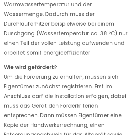
Warmwassertemperatur und der
Wassermenge. Dadurch muss der
Durchlauferhitzer beispielweise bei einem
Duschgang (Wassertemperatur ca. 38 °C) nur
einen Teil der vollen Leistung aufwenden und
arbeitet somit energieeffizienter.
Wie wird gefördert?
Um die Förderung zu erhalten, müssen sich
Eigentümer zunächst registrieren. Erst im
Anschluss darf die Installation erfolgen, dabei
muss das Gerät den Förderkriterien
entsprechen. Dann müssen Eigentümer eine
Kopie der Handwerkerrechnung, einen
Entsorgungsnachweis für das Altgerät sowie