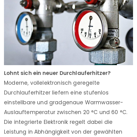
Lohnt sich ein neuer Durchlauferhitzer?
Moderne, vollelektronisch geregelte
Durchlauferhitzer liefern eine stufenlos
einstellbare und gradgenaue Warmwasser-
Auslauftemperatur zwischen 20 °C und 60 °C.
Die integrierte Elektronik regelt dabei die
Leistung in Abhängigkeit von der gewählten