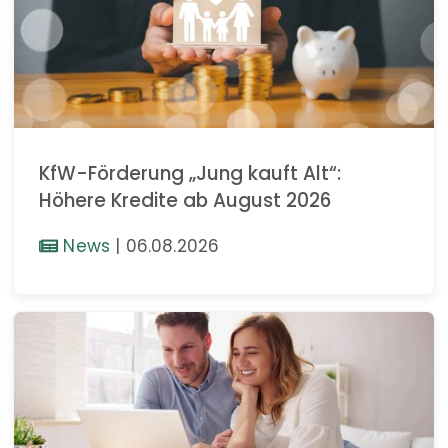
KfW-Förderung „Jung kauft Alt“:
Höhere Kredite ab August 2026
News
|
06.08.2026