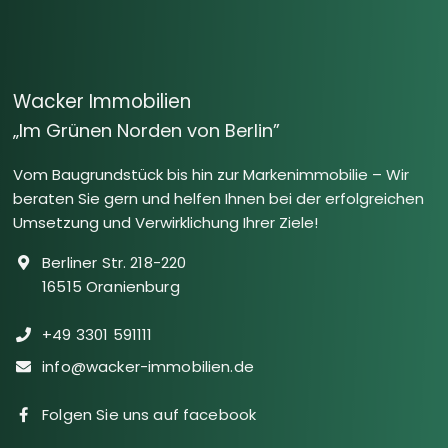
Wacker Immobilien
„Im Grünen Norden von Berlin”
Vom Baugrundstück bis hin zur Markenimmobilie – Wir
beraten Sie gern und helfen Ihnen bei der erfolgreichen
Umsetzung und Verwirklichung Ihrer Ziele!
Berliner Str. 218-220
16515 Oranienburg
+49 3301 591111
info@wacker-immobilien.de
Folgen Sie uns auf facebook