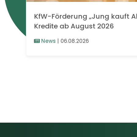
KfW-Förderung „Jung kauft Al
Kredite ab August 2026
News
|
06.08.2026