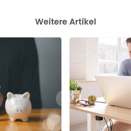
Weitere Artikel