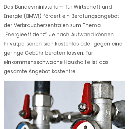
Das Bundesministerium für Wirtschaft und
Energie (BMWi) fördert ein Beratungsangebot
der Verbraucherzentralen zum Thema
„Energieeffizienz“. Je nach Aufwand können
Privatpersonen sich kostenlos oder gegen eine
geringe Gebühr beraten lassen. Für
einkommensschwache Haushalte ist das
gesamte Angebot kostenfrei.