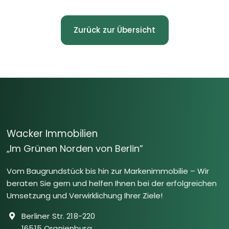
Zurück zur Übersicht
Wacker Immobilien
„Im Grünen Norden von Berlin”
Vom Baugrundstück bis hin zur Markenimmobilie – Wir
beraten Sie gern und helfen Ihnen bei der erfolgreichen
Umsetzung und Verwirklichung Ihrer Ziele!
Berliner Str. 218-220
16515 Oranienburg