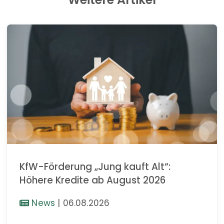
KfW-Förderung „Jung kauft Alt“:
Höhere Kredite ab August 2026
News
|
06.08.2026