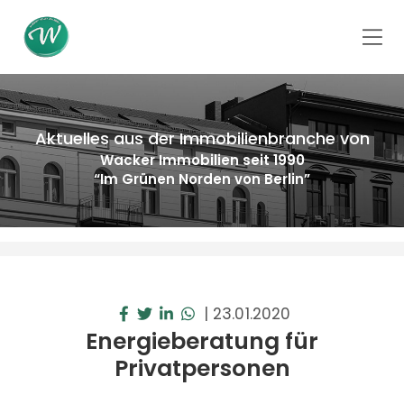
Aktuelles aus der Immobilienbranche von
Wacker Immobilien seit 1990
“Im Grünen Norden von Berlin”
|
23.01.2020
Energieberatung für
Privatpersonen