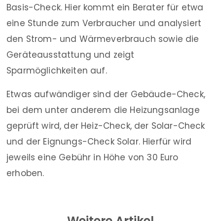
Basis-Check. Hier kommt ein Berater für etwa
eine Stunde zum Verbraucher und analysiert
den Strom- und Wärmeverbrauch sowie die
Geräteausstattung und zeigt
Sparmöglichkeiten auf.
Etwas aufwändiger sind der Gebäude-Check,
bei dem unter anderem die Heizungsanlage
geprüft wird, der Heiz-Check, der Solar-Check
und der Eignungs-Check Solar. Hierfür wird
jeweils eine Gebühr in Höhe von 30 Euro
erhoben.
Weitere Artikel