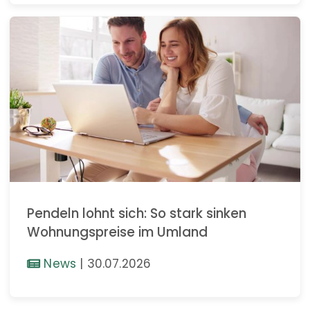
Pendeln lohnt sich: So stark sinken
Wohnungspreise im Umland
News
|
30.07.2026