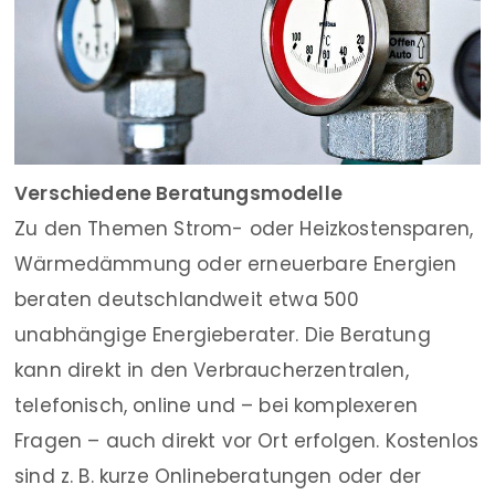
Verschiedene Beratungsmodelle
Zu den Themen Strom- oder Heizkostensparen,
Wärmedämmung oder erneuerbare Energien
beraten deutschlandweit etwa 500
unabhängige Energieberater. Die Beratung
kann direkt in den Verbraucherzentralen,
telefonisch, online und – bei komplexeren
Fragen – auch direkt vor Ort erfolgen. Kostenlos
sind z. B. kurze Onlineberatungen oder der