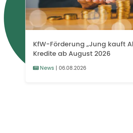
KfW-Förderung „Jung kauft Al
Kredite ab August 2026
News
|
06.08.2026