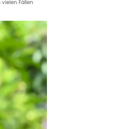
 vielen Fällen