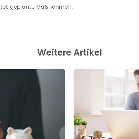
ertet geplante Maßnahmen.
Weitere Artikel