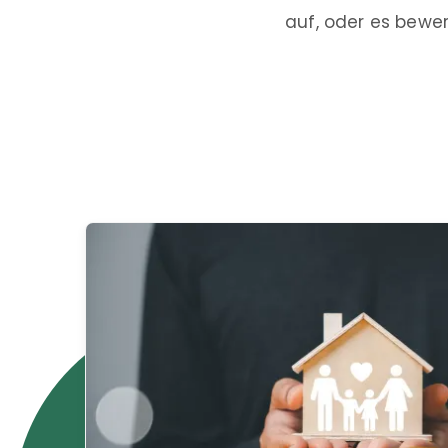
auf, oder es bew