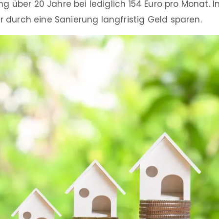
ng über 20 Jahre bei lediglich 154 Euro pro Monat. In
 durch eine Sanierung langfristig Geld sparen.