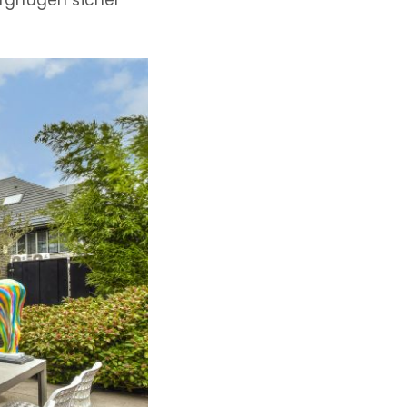
vergnügen sicher