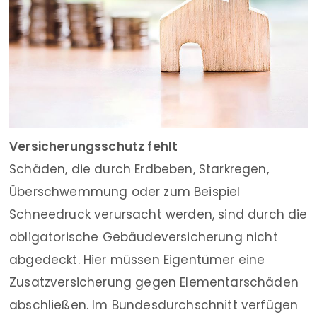
Versicherungsschutz fehlt
Schäden, die durch Erdbeben, Starkregen,
Überschwemmung oder zum Beispiel
Schneedruck verursacht werden, sind durch die
obligatorische Gebäudeversicherung nicht
abgedeckt. Hier müssen Eigentümer eine
Zusatzversicherung gegen Elementarschäden
abschließen. Im Bundesdurchschnitt verfügen