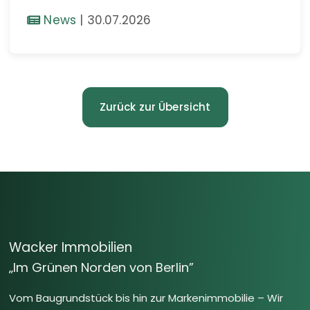
News
|
30.07.2026
Zurück zur Übersicht
Wacker Immobilien
„Im Grünen Norden von Berlin”
Vom Baugrundstück bis hin zur Markenimmobilie – Wir