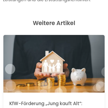
Weitere Artikel
KfW-Förderung „Jung kauft Alt“: