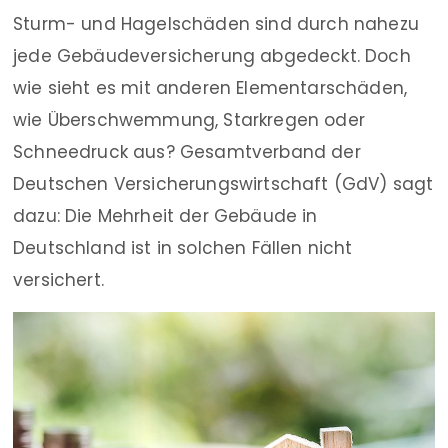
Sturm- und Hagelschäden sind durch nahezu
jede Gebäudeversicherung abgedeckt. Doch
wie sieht es mit anderen Elementarschäden,
wie Überschwemmung, Starkregen oder
Schneedruck aus? Gesamtverband der
Deutschen Versicherungswirtschaft (GdV) sagt
dazu: Die Mehrheit der Gebäude in
Deutschland ist in solchen Fällen nicht
versichert.