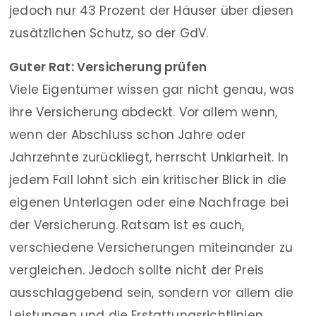
jedoch nur 43 Prozent der Häuser über diesen
zusätzlichen Schutz, so der GdV.
Guter Rat: Versicherung prüfen
Viele Eigentümer wissen gar nicht genau, was
ihre Versicherung abdeckt. Vor allem wenn,
wenn der Abschluss schon Jahre oder
Jahrzehnte zurückliegt, herrscht Unklarheit. In
jedem Fall lohnt sich ein kritischer Blick in die
eigenen Unterlagen oder eine Nachfrage bei
der Versicherung. Ratsam ist es auch,
verschiedene Versicherungen miteinander zu
vergleichen. Jedoch sollte nicht der Preis
ausschlaggebend sein, sondern vor allem die
Leistungen und die Erstattungsrichtlinien.