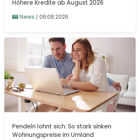
Höhere Kredite ab August 2026
News
|
06.08.2026
Pendeln lohnt sich: So stark sinken
Wohnungspreise im Umland