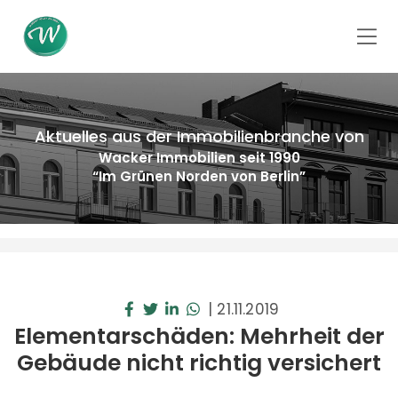
Aktuelles aus der Immobilienbranche von
Wacker Immobilien seit 1990
“Im Grünen Norden von Berlin”
|
21.11.2019
Elementarschäden: Mehrheit der
Gebäude nicht richtig versichert