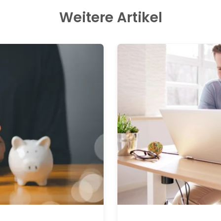
Weitere Artikel