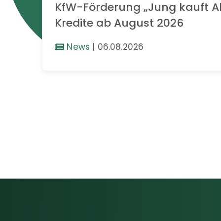
KfW-Förderung „Jung kauft Al
Kredite ab August 2026
News
|
06.08.2026