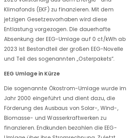
Klimafonds (EKF) zu finanzieren. Mit dem
jetzigen Gesetzesvorhaben wird diese
Entlastung vorgezogen. Die dauerhafte
Absenkung der EEG-Umlage auf 0 ct/kWh ab
2023 ist Bestandteil der großen EEG-Novelle
und Teil des sogenannten „Osterpakets“.
EEG Umlage in Kürze
Die sogenannte Ökostrom-Umlage wurde im
Jahr 2000 eingeführt und dient dazu, die
Förderung des Ausbaus von Solar-, Wind-,
Biomasse- und Wasserkraftwerken zu
finanzieren. Endkunden bezahlen die EEG-
Umlage über ihre Stromrechnung. Zuletzt