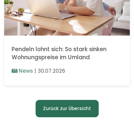
Pendeln lohnt sich: So stark sinken
Wohnungspreise im Umland
News
|
30.07.2026
Zurück zur Übersicht