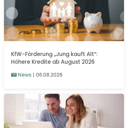
KfW-Förderung „Jung kauft Alt“:
Höhere Kredite ab August 2026
News
|
06.08.2026