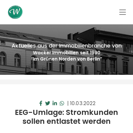
Aktuelles aus der Immobilienbranche von
Wacker Immobilien seit 1990
“Im Grünen Norden von Berlin”
|
10.03.2022
EEG-Umlage: Stromkunden
sollen entlastet werden