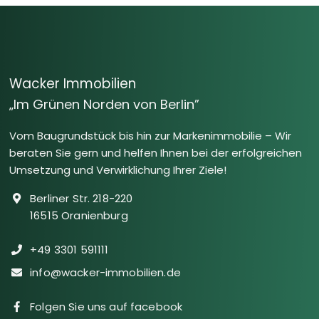
Wacker Immobilien
„Im Grünen Norden von Berlin”
Vom Baugrundstück bis hin zur Markenimmobilie – Wir
beraten Sie gern und helfen Ihnen bei der erfolgreichen
Umsetzung und Verwirklichung Ihrer Ziele!
Berliner Str. 218-220
16515 Oranienburg
+49 3301 591111
info@wacker-immobilien.de
Folgen Sie uns auf facebook