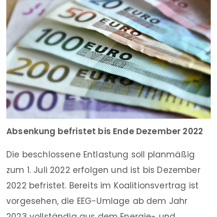
Absenkung befristet bis Ende Dezember 2022
Die beschlossene Entlastung soll planmäßig
zum 1. Juli 2022 erfolgen und ist bis Dezember
2022 befristet. Bereits im Koalitionsvertrag ist
vorgesehen, die EEG-Umlage ab dem Jahr
2023 vollständig aus dem Energie- und