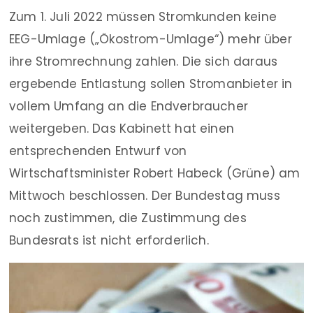
Zum 1. Juli 2022 müssen Stromkunden keine
EEG-Umlage („Ökostrom-Umlage“) mehr über
ihre Stromrechnung zahlen. Die sich daraus
ergebende Entlastung sollen Stromanbieter in
vollem Umfang an die Endverbraucher
weitergeben. Das Kabinett hat einen
entsprechenden Entwurf von
Wirtschaftsminister Robert Habeck (Grüne) am
Mittwoch beschlossen. Der Bundestag muss
noch zustimmen, die Zustimmung des
Bundesrats ist nicht erforderlich.