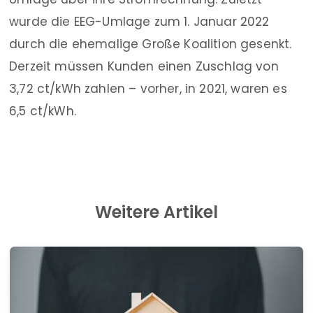
wurde die EEG-Umlage zum 1. Januar 2022
durch die ehemalige Große Koalition gesenkt.
Derzeit müssen Kunden einen Zuschlag von
3,72 ct/kWh zahlen – vorher, in 2021, waren es
6,5 ct/kWh.
Weitere Artikel