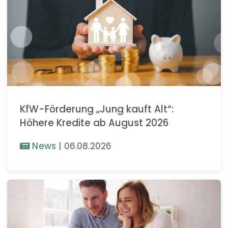
KfW-Förderung „Jung kauft Alt“:
Höhere Kredite ab August 2026
News
|
06.08.2026