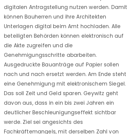
digitalen Antragstellung nutzen werden. Damit
können Bauherren und ihre Architekten
Unterlagen digital beim Amt hochladen. Alle
beteiligten Behörden können elektronisch auf
die Akte zugreifen und die
Genehmigungsschritte abarbeiten.
Ausgedruckte Bauanträge auf Papier sollen
nach und nach ersetzt werden. Am Ende steht
eine Genehmigung mit elektronischem Siegel.
Das soll Zeit und Geld sparen. Geywitz geht
davon aus, dass in ein bis zwei Jahren ein
deutlicher Beschleunigungseffekt sichtbar
werde. Ziel sei angesichts des
Fachkräftemangels, mit derselben Zahl von