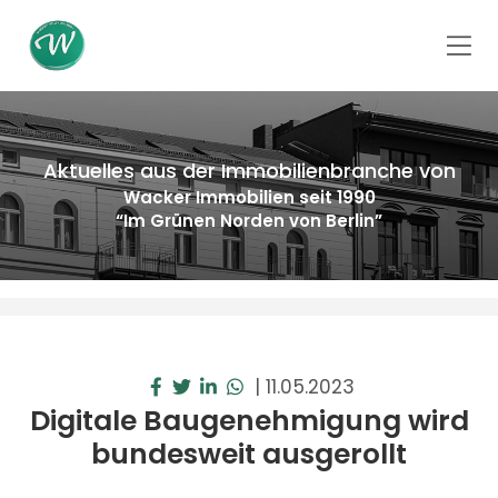
Aktuelles aus der Immobilienbranche von
Wacker Immobilien seit 1990
“Im Grünen Norden von Berlin”
|
11.05.2023
Digitale Baugenehmigung wird
bundesweit ausgerollt