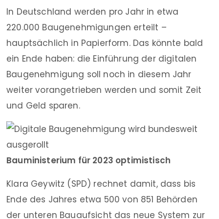
In Deutschland werden pro Jahr in etwa
220.000 Baugenehmigungen erteilt –
hauptsächlich in Papierform. Das könnte bald
ein Ende haben: die Einführung der digitalen
Baugenehmigung soll noch in diesem Jahr
weiter vorangetrieben werden und somit Zeit
und Geld sparen.
Bauministerium für 2023 optimistisch
Klara Geywitz (SPD) rechnet damit, dass bis
Ende des Jahres etwa 500 von 851 Behörden
der unteren Bauaufsicht das neue System zur