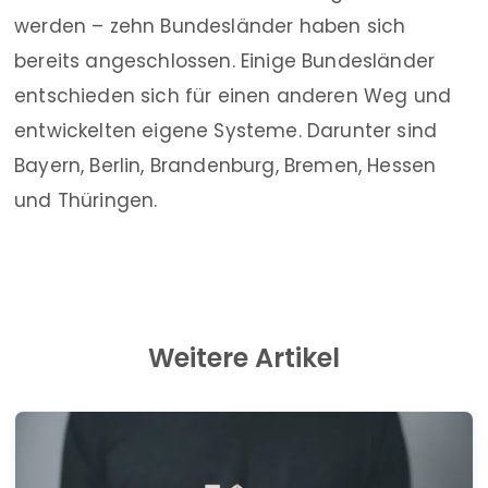
werden – zehn Bundesländer haben sich
bereits angeschlossen. Einige Bundesländer
entschieden sich für einen anderen Weg und
entwickelten eigene Systeme. Darunter sind
Bayern, Berlin, Brandenburg, Bremen, Hessen
und Thüringen.
Weitere Artikel