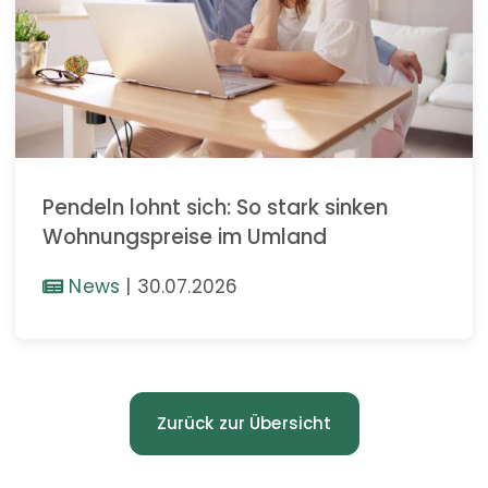
Pendeln lohnt sich: So stark sinken
Wohnungspreise im Umland
News
|
30.07.2026
Zurück zur Übersicht