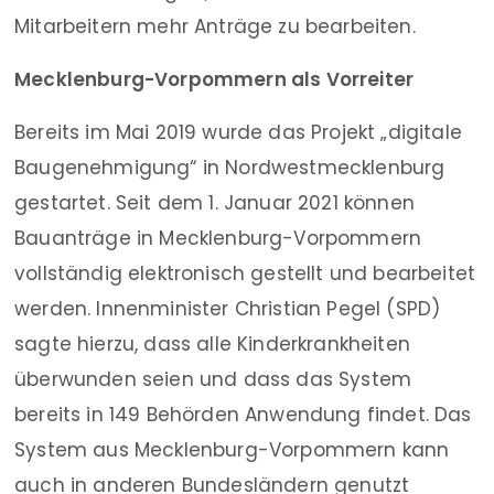
Mitarbeitern mehr Anträge zu bearbeiten.
Mecklenburg-Vorpommern als Vorreiter
Bereits im Mai 2019 wurde das Projekt „digitale
Baugenehmigung“ in Nordwestmecklenburg
gestartet. Seit dem 1. Januar 2021 können
Bauanträge in Mecklenburg-Vorpommern
vollständig elektronisch gestellt und bearbeitet
werden. Innenminister Christian Pegel (SPD)
sagte hierzu, dass alle Kinderkrankheiten
überwunden seien und dass das System
bereits in 149 Behörden Anwendung findet. Das
System aus Mecklenburg-Vorpommern kann
auch in anderen Bundesländern genutzt