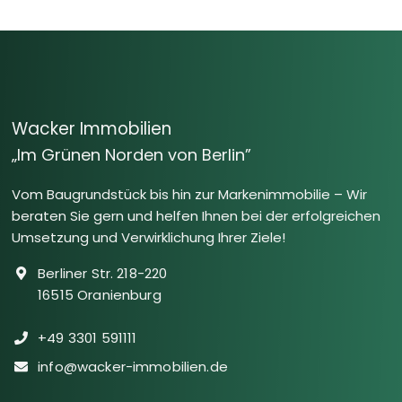
Wacker Immobilien
„Im Grünen Norden von Berlin”
Vom Baugrundstück bis hin zur Markenimmobilie – Wir
beraten Sie gern und helfen Ihnen bei der erfolgreichen
Umsetzung und Verwirklichung Ihrer Ziele!
Berliner Str. 218-220
16515 Oranienburg
+49 3301 591111
info@wacker-immobilien.de