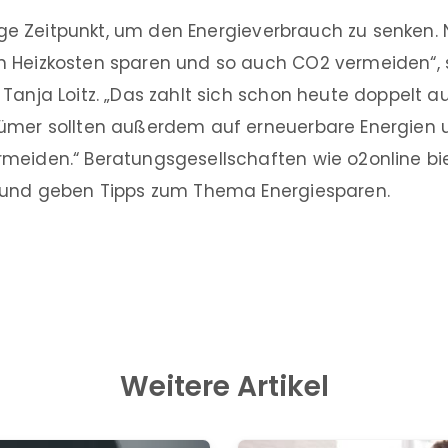
htige Zeitpunkt, um den Energieverbrauch zu senken
 Heizkosten sparen und so auch CO2 vermeiden“, 
Tanja Loitz. „Das zahlt sich schon heute doppelt a
ümer sollten außerdem auf erneuerbare Energien
meiden.“ Beratungsgesellschaften wie o2online bi
 und geben Tipps zum Thema Energiesparen.
Weitere Artikel