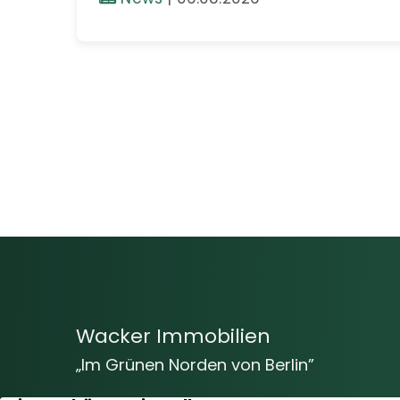
Wacker Immobilien
„Im Grünen Norden von Berlin”