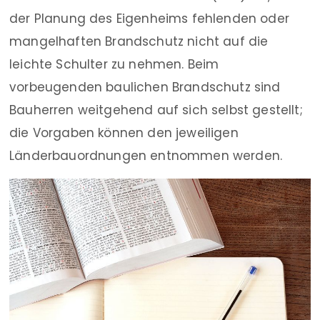
der Planung des Eigenheims fehlenden oder
mangelhaften Brandschutz nicht auf die
leichte Schulter zu nehmen. Beim
vorbeugenden baulichen Brandschutz sind
Bauherren weitgehend auf sich selbst gestellt;
die Vorgaben können den jeweiligen
Länderbauordnungen entnommen werden.