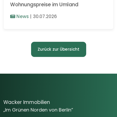
Wohnungspreise im Umland
News
|
30.07.2026
Zurück zur Übersicht
Wacker Immobilien
„Im Grünen Norden von Berlin”