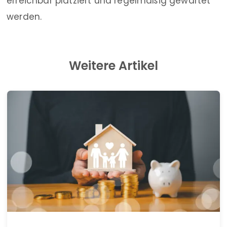
erreichbar platziert und regelmäßig gewartet
werden.
Weitere Artikel