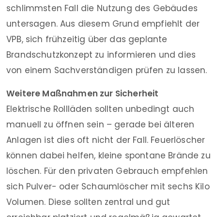
schlimmsten Fall die Nutzung des Gebäudes
untersagen. Aus diesem Grund empfiehlt der
VPB, sich frühzeitig über das geplante
Brandschutzkonzept zu informieren und dies
von einem Sachverständigen prüfen zu lassen.
Weitere Maßnahmen zur Sicherheit
Elektrische Rollläden sollten unbedingt auch
manuell zu öffnen sein – gerade bei älteren
Anlagen ist dies oft nicht der Fall. Feuerlöscher
können dabei helfen, kleine spontane Brände zu
löschen. Für den privaten Gebrauch empfehlen
sich Pulver- oder Schaumlöscher mit sechs Kilo
Volumen. Diese sollten zentral und gut