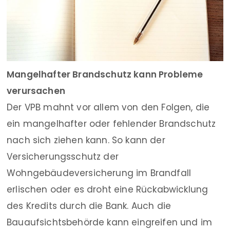
Mangelhafter Brandschutz kann Probleme
verursachen
Der VPB mahnt vor allem von den Folgen, die
ein mangelhafter oder fehlender Brandschutz
nach sich ziehen kann. So kann der
Versicherungsschutz der
Wohngebäudeversicherung im Brandfall
erlischen oder es droht eine Rückabwicklung
des Kredits durch die Bank. Auch die
Bauaufsichtsbehörde kann eingreifen und im