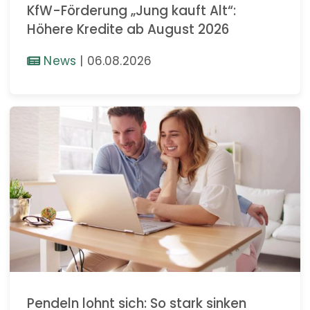
KfW-Förderung „Jung kauft Alt“:
Höhere Kredite ab August 2026
News
|
06.08.2026
Pendeln lohnt sich: So stark sinken