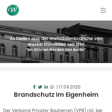
Aktuelles aus der Immobilienbranche von
Wacker Immobilien seit 1990
“Im Grünen Norden von Berlin”
|
17.09.2020
Brandschutz im Eigenheim
Der Verband Privater Bauherren (VPB) rät, bei