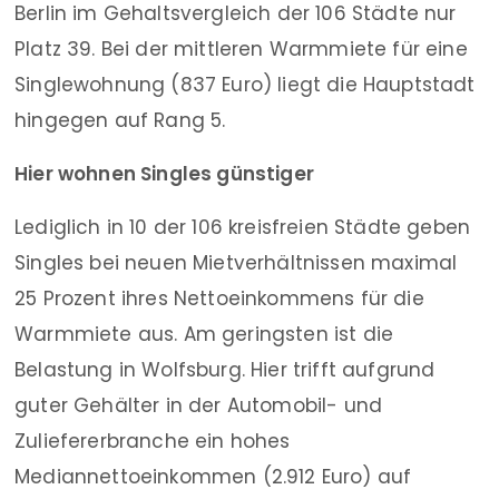
Berlin im Gehaltsvergleich der 106 Städte nur
Platz 39. Bei der mittleren Warmmiete für eine
Singlewohnung (837 Euro) liegt die Hauptstadt
hingegen auf Rang 5.
Hier wohnen Singles günstiger
Lediglich in 10 der 106 kreisfreien Städte geben
Singles bei neuen Mietverhältnissen maximal
25 Prozent ihres Nettoeinkommens für die
Warmmiete aus. Am geringsten ist die
Belastung in Wolfsburg. Hier trifft aufgrund
guter Gehälter in der Automobil- und
Zuliefererbranche ein hohes
Mediannettoeinkommen (2.912 Euro) auf