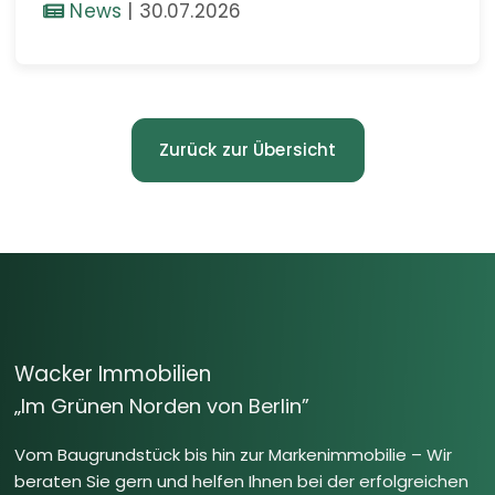
News
|
30.07.2026
Zurück zur Übersicht
Wacker Immobilien
„Im Grünen Norden von Berlin”
Vom Baugrundstück bis hin zur Markenimmobilie – Wir
beraten Sie gern und helfen Ihnen bei der erfolgreichen