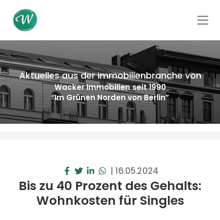
Aktuelles aus der Immobilienbranche von
Wacker Immobilien seit 1990
“Im Grünen Norden von Berlin”
|
16.05.2024
Bis zu 40 Prozent des Gehalts:
Wohnkosten für Singles