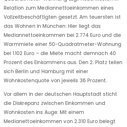
Relation zum Mediannettoeinkommen eines
Vollzeitbeschäftigten gesetzt. Am teuersten ist
das Wohnen in München: Hier liegt das
Mediannettoeinkommen bei 2.774 Euro und die
Warmmiete einer 50-Quadratmeter-Wohnung
bei 1.102 Euro – die Miete macht demnach 40
Prozent des Einkommens aus. Den 2. Platz teilen
sich Berlin und Hamburg mit einer
Wohnkostenquote von jeweils 36 Prozent.
Vor allem in der deutschen Hauptstadt sticht
die Diskrepanz zwischen Einkommen und
Wohnkosten ins Auge: Mit einem
Medianettoeinkommen von 2.310 Euro belegt