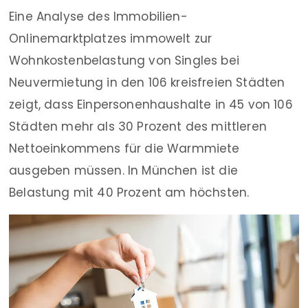
Eine Analyse des Immobilien-
Onlinemarktplatzes immowelt zur
Wohnkostenbelastung von Singles bei
Neuvermietung in den 106 kreisfreien Städten
zeigt, dass Einpersonenhaushalte in 45 von 106
Städten mehr als 30 Prozent des mittleren
Nettoeinkommens für die Warmmiete
ausgeben müssen. In München ist die
Belastung mit 40 Prozent am höchsten.