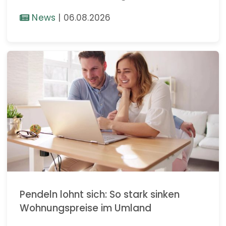
News
|
06.08.2026
Pendeln lohnt sich: So stark sinken
Wohnungspreise im Umland