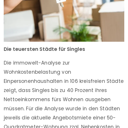
Die teuersten Städte für Singles
Die immowelt-Analyse zur
Wohnkostenbelastung von
Einpersonenhaushalten in 106 kreisfreien Städte
zeigt, dass Singles bis zu 40 Prozent ihres
Nettoeinkommens fürs Wohnen ausgeben
müssen. Für die Analyse wurde in den Städten
jeweils die aktuelle Angebotsmiete einer 50-
Quadratmeter-Wohnung zzgl. Nebenkosten in