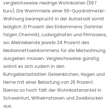
vergleichsweise niedrige Wohnkosten (597
Euro). Die Warmmiete einer 50-Quadratmeter-
Wohnung beansprucht in der Autostadt somit
lediglich 21 Prozent des Einkommens. Dahinter
folgen Chemnitz, Ludwigshafen und Pirmasens,
wo Alleinlebende jeweils 24 Prozent des
Mediannettoeinkommens für die Mietwohnung
ausgeben müssen. Vergleichsweise günstig
wohnt es sich zudem in den
Ruhrgebietsstädten Gelsenkirchen, Hagen und
Herne mit einer Belastung von 25 Prozent.
Ebenso so hoch fällt der Wohnkostenanteil in
Schweinfurt, Wilhelmshaven und Zweibrücken
aus.