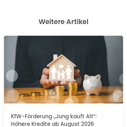
Weitere Artikel
KfW-Förderung „Jung kauft Alt“:
Höhere Kredite ab August 2026