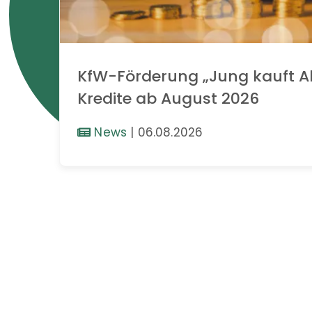
KfW-Förderung „Jung kauft Al
Kredite ab August 2026
News
|
06.08.2026