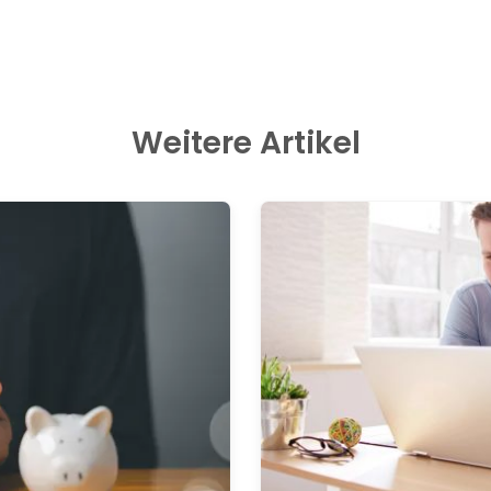
Weitere Artikel