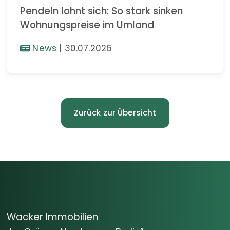
Pendeln lohnt sich: So stark sinken
Wohnungspreise im Umland
News
|
30.07.2026
Zurück zur Übersicht
Wacker Immobilien