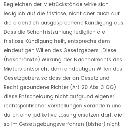
Begleichen der Mietrückstände wirke sich
lediglich auf die fristlose, nicht aber auch auf
die ordentlich ausgesprochene Kündigung aus.
Dass die Schonfristzahlung lediglich die
fristlose Kündigung heilt, entspreche dem
eindeutigen Willen des Gesetzgebers. „Diese
(beschränkte) Wirkung des Nachholrechts des
Mieters entspricht dem eindeutigen Willen des
Gesetzgebers, so dass der an Gesetz und
Recht gebundene Richter (Art. 20 Abs. 3 GG)
diese Entscheidung nicht aufgrund eigener
rechtspolitischer Vorstellungen verändern und
durch eine judikative Lösung ersetzen darf, die
so im Gesetzgebungsverfahren (bisher) nicht