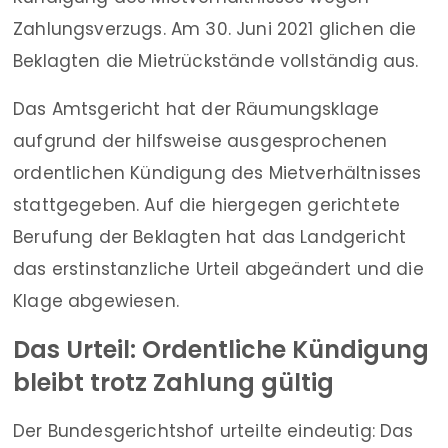
Zahlungsverzugs. Am 30. Juni 2021 glichen die
Beklagten die Mietrückstände vollständig aus.
Das Amtsgericht hat der Räumungsklage
aufgrund der hilfsweise ausgesprochenen
ordentlichen Kündigung des Mietverhältnisses
stattgegeben. Auf die hiergegen gerichtete
Berufung der Beklagten hat das Landgericht
das erstinstanzliche Urteil abgeändert und die
Klage abgewiesen.
Das Urteil: Ordentliche Kündigung
bleibt trotz Zahlung gültig
Der Bundesgerichtshof urteilte eindeutig: Das