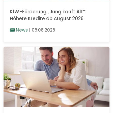
KfW-Förderung „Jung kauft Alt“:
Höhere Kredite ab August 2026
News
|
06.08.2026