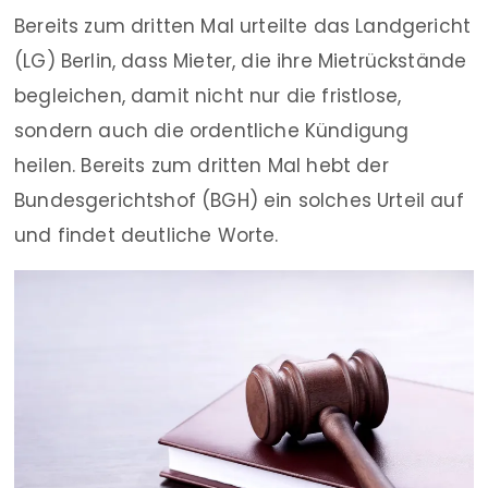
Bereits zum dritten Mal urteilte das Landgericht
(LG) Berlin, dass Mieter, die ihre Mietrückstände
begleichen, damit nicht nur die fristlose,
sondern auch die ordentliche Kündigung
heilen. Bereits zum dritten Mal hebt der
Bundesgerichtshof (BGH) ein solches Urteil auf
und findet deutliche Worte.