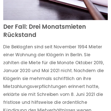
Der Fall: Drei Monatsmieten
Rückstand
Die Beklagten sind seit November 1994 Mieter
einer Wohnung der Klägerin in Berlin. Sie
zahlten die Miete für die Monate Oktober 2019,
Januar 2020 und Mai 2021 nicht. Nachdem die
Klägerin sie mehrmals schriftlich an ihre
Mietzahlungsverpflichtungen erinnert hatte,
erklärte sie mit Schreiben vom 8. Juni 2021 die
fristlose und hilfsweise die ordentliche
Kündigung des Mietverhältnisses wegen