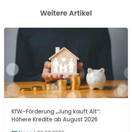
Weitere Artikel
KfW-Förderung „Jung kauft Alt“:
Höhere Kredite ab August 2026