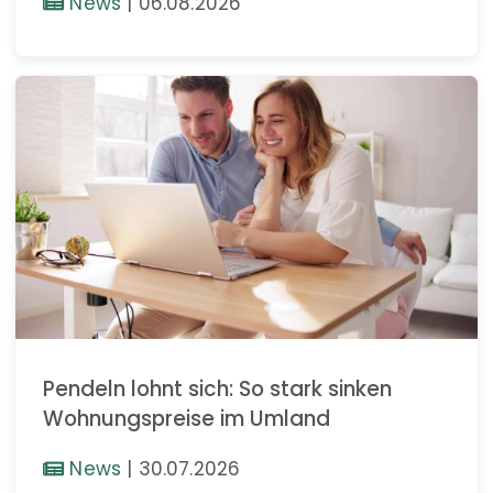
News
|
06.08.2026
Pendeln lohnt sich: So stark sinken
Wohnungspreise im Umland
News
|
30.07.2026