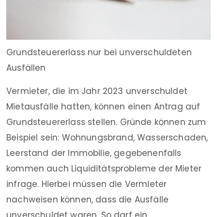
Grundsteuererlass nur bei unverschuldeten
Ausfällen
Vermieter, die im Jahr 2023 unverschuldet
Mietausfälle hatten, können einen Antrag auf
Grundsteuererlass stellen. Gründe können zum
Beispiel sein: Wohnungsbrand, Wasserschaden,
Leerstand der Immobilie, gegebenenfalls
kommen auch Liquiditätsprobleme der Mieter
infrage. Hierbei müssen die Vermieter
nachweisen können, dass die Ausfälle
unverschuldet waren. So darf ein