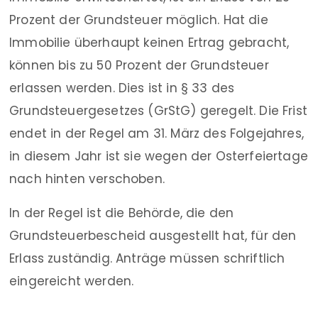
Prozent der Grundsteuer möglich. Hat die
Immobilie überhaupt keinen Ertrag gebracht,
können bis zu 50 Prozent der Grundsteuer
erlassen werden. Dies ist in § 33 des
Grundsteuergesetzes (GrStG) geregelt. Die Frist
endet in der Regel am 31. März des Folgejahres,
in diesem Jahr ist sie wegen der Osterfeiertage
nach hinten verschoben.
In der Regel ist die Behörde, die den
Grundsteuerbescheid ausgestellt hat, für den
Erlass zuständig. Anträge müssen schriftlich
eingereicht werden.