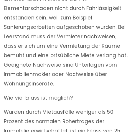
Elementarschaden nicht durch Fahrlässigkeit
entstanden sein, weil zum Beispiel
Sanierungsarbeiten aufgeschoben wurden. Bei
Leerstand muss der Vermieter nachweisen,
dass er sich um eine Vermietung der Räume
bemüht und eine ortsübliche Miete verlang hat.
Geeignete Nachweise sind Unterlagen vom
Immobilienmakler oder Nachweise über
Wohnungsinserate.
Wie viel Erlass ist möglich?
Wurden durch Mietausfälle weniger als 50
Prozent des normalen Rohertrages der
Immobilie erwirtschaftet, ist ein Erlass von 25