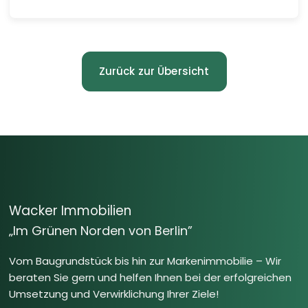
Zurück zur Übersicht
Wacker Immobilien
„Im Grünen Norden von Berlin”
Vom Baugrundstück bis hin zur Markenimmobilie – Wir
beraten Sie gern und helfen Ihnen bei der erfolgreichen
Umsetzung und Verwirklichung Ihrer Ziele!