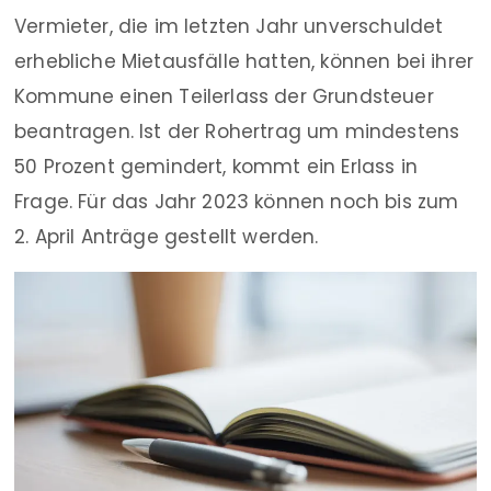
Vermieter, die im letzten Jahr unverschuldet
erhebliche Mietausfälle hatten, können bei ihrer
Kommune einen Teilerlass der Grundsteuer
beantragen. Ist der Rohertrag um mindestens
50 Prozent gemindert, kommt ein Erlass in
Frage. Für das Jahr 2023 können noch bis zum
2. April Anträge gestellt werden.