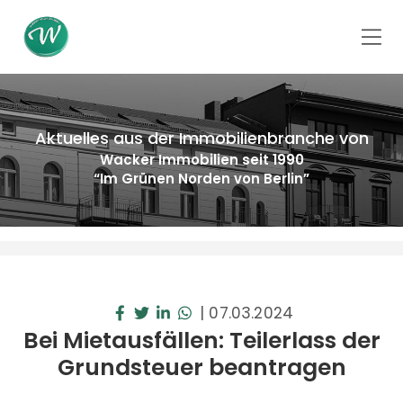
Aktuelles aus der Immobilienbranche von
Wacker Immobilien seit 1990
“Im Grünen Norden von Berlin”
|
07.03.2024
Bei Mietausfällen: Teilerlass der
Grundsteuer beantragen