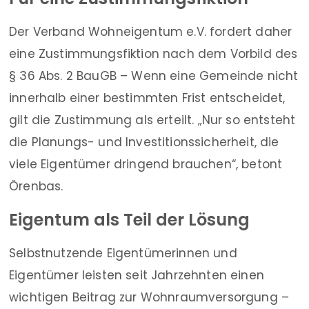
Der Verband Wohneigentum e.V. fordert daher
eine Zustimmungsfiktion nach dem Vorbild des
§ 36 Abs. 2 BauGB – Wenn eine Gemeinde nicht
innerhalb einer bestimmten Frist entscheidet,
gilt die Zustimmung als erteilt. „Nur so entsteht
die Planungs- und Investitionssicherheit, die
viele Eigentümer dringend brauchen“, betont
Örenbas.
Eigentum als Teil der Lösung
Selbstnutzende Eigentümerinnen und
Eigentümer leisten seit Jahrzehnten einen
wichtigen Beitrag zur Wohnraumversorgung –