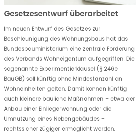
Gesetzesentwurf überarbeitet
Im neuen Entwurf des Gesetzes zur
Beschleunigung des Wohnungsbaus hat das
Bundesbauministerium eine zentrale Forderung
des Verbands Wohneigentum aufgegriffen: Die
sogenannte Experimentierklausel (§ 246e
BauGB) soll künftig ohne Mindestanzahl an
Wohneinheiten gelten. Damit können künftig
auch kleinere bauliche Maßnahmen – etwa der
Anbau einer Einliegerwohnung oder die
Umnutzung eines Nebengebäudes –
rechtssicher zügiger ermöglicht werden.