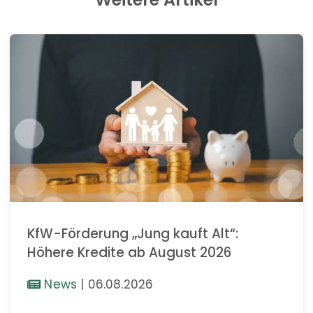
KfW-Förderung „Jung kauft Alt“:
Höhere Kredite ab August 2026
News
|
06.08.2026