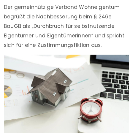
Der gemeinnützige Verband Wohneigentum
begrüßt die Nachbesserung beim § 246e
BauGB als „Durchbruch für selbstnutzende
Eigentümer und Eigentümerinnen“ und spricht
sich für eine Zustimmungsfiktion aus.