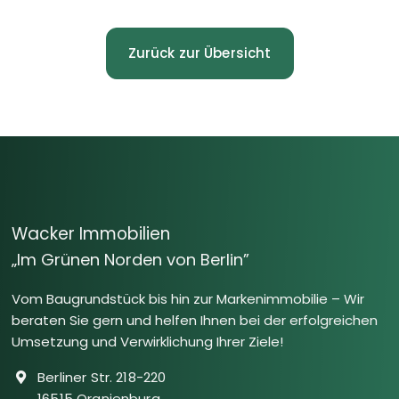
Zurück zur Übersicht
Wacker Immobilien
„Im Grünen Norden von Berlin”
Vom Baugrundstück bis hin zur Markenimmobilie – Wir
beraten Sie gern und helfen Ihnen bei der erfolgreichen
Umsetzung und Verwirklichung Ihrer Ziele!
Berliner Str. 218-220
16515 Oranienburg