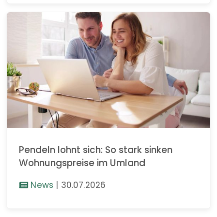
Pendeln lohnt sich: So stark sinken
Wohnungspreise im Umland
News
|
30.07.2026