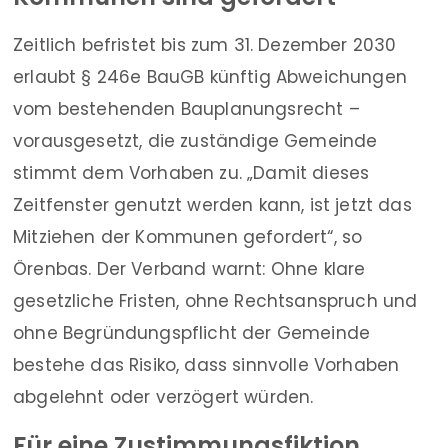
Zeitlich befristet bis zum 31. Dezember 2030
erlaubt § 246e BauGB künftig Abweichungen
vom bestehenden Bauplanungsrecht –
vorausgesetzt, die zuständige Gemeinde
stimmt dem Vorhaben zu. „Damit dieses
Zeitfenster genutzt werden kann, ist jetzt das
Mitziehen der Kommunen gefordert“, so
Örenbas. Der Verband warnt: Ohne klare
gesetzliche Fristen, ohne Rechtsanspruch und
ohne Begründungspflicht der Gemeinde
bestehe das Risiko, dass sinnvolle Vorhaben
abgelehnt oder verzögert würden.
Für eine Zustimmungsfiktion