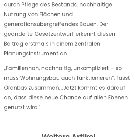
durch Pflege des Bestands, nachhaltige
Nutzung von Flächen und
generationsübergreifendes Bauen. Der
geänderte Gesetzentwurf erkennt diesen
Beitrag erstmals in einem zentralen
Planungsinstrument an.
„Familiennah, nachhaltig, unkompliziert – so
muss Wohnungsbau auch funktionieren“, fasst
Örenbas zusammen. „Jetzt kommt es darauf
an, dass diese neue Chance auf allen Ebenen
genutzt wird.“
Weitere Artikel