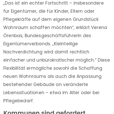
„Das ist ein echter Fortschritt – insbesondere
für Eigentümer, die für Kinder, Eltern oder
Pflegekräfte auf dem eigenen Grundstück
Wohnraum schaffen möchten“, erklärt Verena
Örenbas, Bundesgeschäftsführerin des
Eigentümerverbands. „Kleinteilige
Nachverdichtung wird damit rechtlich
einfacher und unbürokratischer möglich.“ Diese
Flexibilität ermögliche sowohl die Schaffung
neuen Wohnraums als auch die Anpassung
bestehender Gebäude an veränderte
Lebenssituationen – etwa im Alter oder bei
Pflegebedarf.
Kommunen sind gefordert