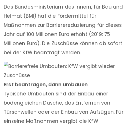
Das Bundesministerium des Innern, für Bau und
Heimat (BMI) hat die Fördermittel für
Maßnahmen zur Barrierereduzierung für dieses
Jahr auf 100 Millionen Euro erhöht (2019: 75
Millionen Euro). Die Zuschüsse können ab sofort
bei der KfW beantragt werden.
Erst beantragen, dann umbauen
Typische Umbauten sind der Einbau einer
bodengleichen Dusche, das Entfernen von
Türschwellen oder der Einbau von Aufzügen. Für
einzelne Maßnahmen vergibt die KfW