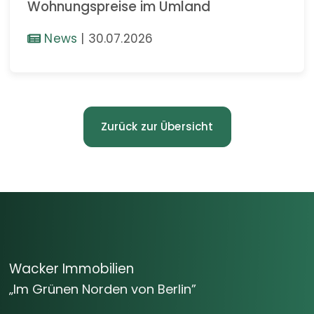
Wohnungspreise im Umland
News
|
30.07.2026
Zurück zur Übersicht
Wacker Immobilien
„Im Grünen Norden von Berlin”