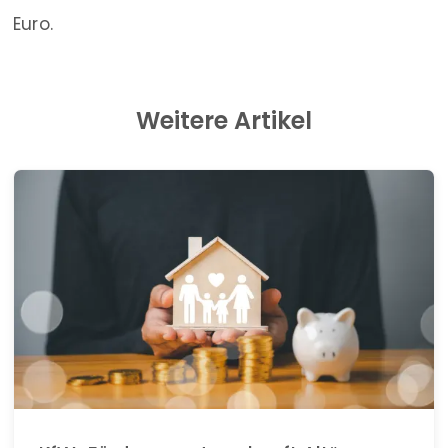
Euro.
Weitere Artikel