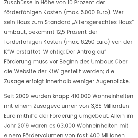
Zuschüsse in Höhe von 10 Prozent der
förderfähigen Kosten (max. 5.000 Euro). Wer
sein Haus zum Standard „Altersgerechtes Haus“
umbaut, bekommt 12,5 Prozent der
förderfähigen Kosten (max. 6.250 Euro) von der
KfW erstattet. Wichtig: Der Antrag auf
Förderung muss vor Beginn des Umbaus über
die Website der KfW gestellt werden; die
Zusage erfolgt innerhalb weniger Augenblicke.
Seit 2009 wurden knapp 410.000 Wohneinheiten
mit einem Zusagevolumen von 3,85 Milliarden
Euro mithilfe der Förderung umgebaut. Allein im
Jahr 2019 waren es 63.000 Wohneinheiten mit
einem Fördervolumen von fast 400 Millionen