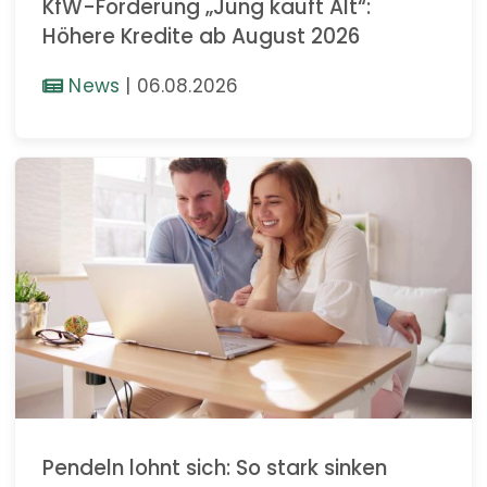
KfW-Förderung „Jung kauft Alt“:
Höhere Kredite ab August 2026
News
|
06.08.2026
Pendeln lohnt sich: So stark sinken