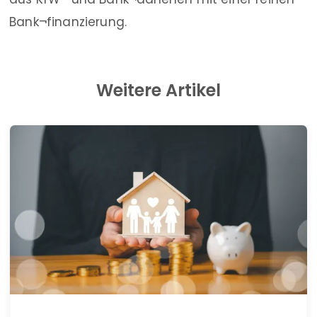
Bank¬finanzierung.
Weitere Artikel