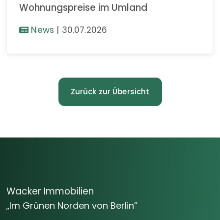
Wohnungspreise im Umland
News
|
30.07.2026
Zurück zur Übersicht
Wacker Immobilien
„Im Grünen Norden von Berlin”