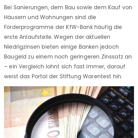
Bei Sanierungen, dem Bau sowie dem Kauf von
Häusern und Wohnungen sind die
Förderprogramme der KfW-Bank häufig die
erste Anlaufstelle. Wegen der aktuellen
Niedrigzinsen bieten einige Banken jedoch
Baugeld zu einem noch geringeren Zinssatz an
– ein Vergleich lohnt sich fast immer, darauf
weist das Portal der Stiftung Warentest hin.