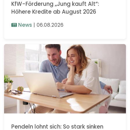
KfW-Förderung „Jung kauft Alt“:
Höhere Kredite ab August 2026
News
|
06.08.2026
Pendeln lohnt sich: So stark sinken