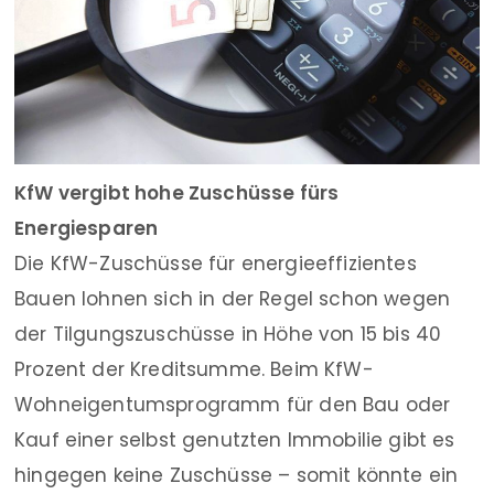
KfW vergibt hohe Zuschüsse fürs
Energiesparen
Die KfW-Zuschüsse für energieeffizientes
Bauen lohnen sich in der Regel schon wegen
der Tilgungszuschüsse in Höhe von 15 bis 40
Prozent der Kreditsumme. Beim KfW-
Wohneigentumsprogramm für den Bau oder
Kauf einer selbst genutzten Immobilie gibt es
hingegen keine Zuschüsse – somit könnte ein