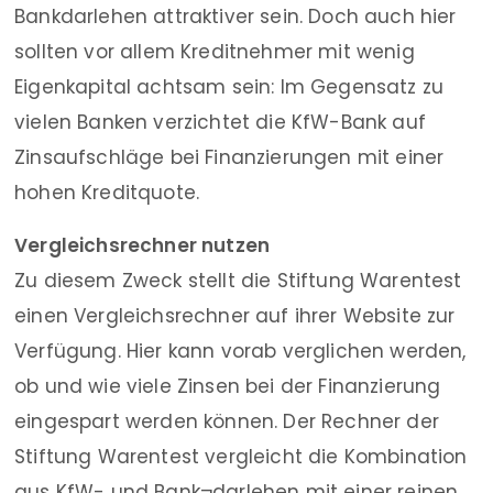
Bankdarlehen attraktiver sein. Doch auch hier
sollten vor allem Kreditnehmer mit wenig
Eigenkapital achtsam sein: Im Gegensatz zu
vielen Banken verzichtet die KfW-Bank auf
Zinsaufschläge bei Finanzierungen mit einer
hohen Kreditquote.
Vergleichsrechner nutzen
Zu diesem Zweck stellt die Stiftung Warentest
einen Vergleichsrechner auf ihrer Website zur
Verfügung. Hier kann vorab verglichen werden,
ob und wie viele Zinsen bei der Finanzierung
eingespart werden können. Der Rechner der
Stiftung Warentest vergleicht die Kombination
aus KfW- und Bank¬darlehen mit einer reinen