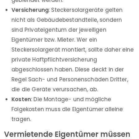
geblendet werden.
Versicherung
: Steckersolargeräte gelten
nicht als Gebäudebestandteile, sondern
sind Privateigentum der jeweiligen
Eigentümer bzw. Mieter. Wer ein
Steckersolargerät montiert, sollte daher eine
private Haftpflichtversicherung
abgeschlossen haben. Diese deckt in der
Regel Sach- und Personenschäden Dritter,
die die Geräte verursachen, ab.
Kosten
: Die Montage- und mögliche
Folgekosten muss die Eigentümer alleine
tragen.
Vermietende Eigentümer müssen