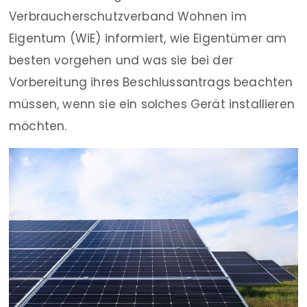
Verbraucherschutzverband Wohnen im
Eigentum (WiE) informiert, wie Eigentümer am
besten vorgehen und was sie bei der
Vorbereitung ihres Beschlussantrags beachten
müssen, wenn sie ein solches Gerät installieren
möchten.