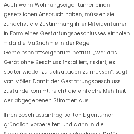
Auch wenn Wohnungseigentümer einen
gesetzlichen Anspruch haben, müssen sie
zunächst die Zustimmung ihrer Miteigentümer
in Form eines Gestattungsbeschlusses einholen
– da die Maßnahme in der Regel
Gemeinschaftseigentum betrifft. „Wer das
Gerät ohne Beschluss installiert, riskiert, es
später wieder zurückzubauen zu müssen“, sagt
von Möller. Damit der Gestattungsbeschluss
zustande kommt, reicht die einfache Mehrheit
der abgegebenen Stimmen aus.
Ihren Beschlussantrag sollten Eigentümer
gründlich vorbereiten und dann in die