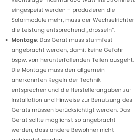
Rechtslage maximal 800 Watt ins Stromnetz
eingespeist werden – produzieren die
Solarmodule mehr, muss der Wechselrichter
die Leistung entsprechend „drosseln“.
Montage
: Das Gerät muss sturmfest
angebracht werden, damit keine Gefahr
bspw. von herunterfallenden Teilen ausgeht.
Die Montage muss den allgemein
anerkannten Regeln der Technik
entsprechen und die Herstellerangaben zur
Installation und Hinweise zur Benutzung des
Geräts müssen berücksichtigt werden. Das
Gerät sollte möglichst so angebracht
werden, dass andere Bewohner nicht