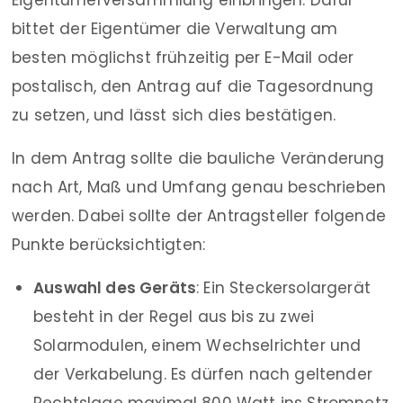
Eigentümerversammlung einbringen. Dafür
bittet der Eigentümer die Verwaltung am
besten möglichst frühzeitig per E-Mail oder
postalisch, den Antrag auf die Tagesordnung
zu setzen, und lässt sich dies bestätigen.
In dem Antrag sollte die bauliche Veränderung
nach Art, Maß und Umfang genau beschrieben
werden. Dabei sollte der Antragsteller folgende
Punkte berücksichtigten:
Auswahl des Geräts
: Ein Steckersolargerät
besteht in der Regel aus bis zu zwei
Solarmodulen, einem Wechselrichter und
der Verkabelung. Es dürfen nach geltender