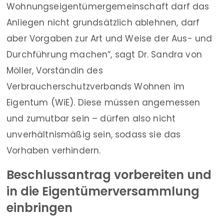
Wohnungseigentümergemeinschaft darf das
Anliegen nicht grundsätzlich ablehnen, darf
aber Vorgaben zur Art und Weise der Aus- und
Durchführung machen“, sagt Dr. Sandra von
Möller, Vorständin des
Verbraucherschutzverbands Wohnen im
Eigentum (WiE). Diese müssen angemessen
und zumutbar sein – dürfen also nicht
unverhältnismäßig sein, sodass sie das
Vorhaben verhindern.
Beschlussantrag vorbereiten und
in die Eigentümerversammlung
einbringen