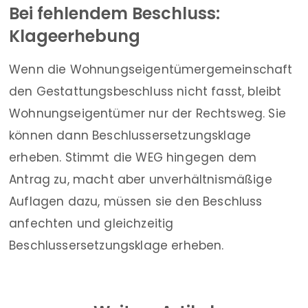
Bei fehlendem Beschluss:
Klageerhebung
Wenn die Wohnungseigentümergemeinschaft
den Gestattungsbeschluss nicht fasst, bleibt
Wohnungseigentümer nur der Rechtsweg. Sie
können dann Beschlussersetzungsklage
erheben. Stimmt die WEG hingegen dem
Antrag zu, macht aber unverhältnismäßige
Auflagen dazu, müssen sie den Beschluss
anfechten und gleichzeitig
Beschlussersetzungsklage erheben.