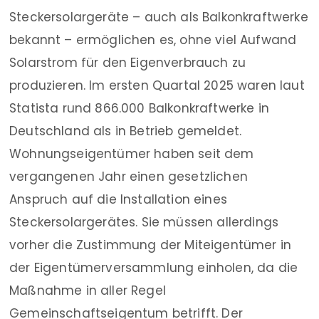
Steckersolargeräte – auch als Balkonkraftwerke
bekannt – ermöglichen es, ohne viel Aufwand
Solarstrom für den Eigenverbrauch zu
produzieren. Im ersten Quartal 2025 waren laut
Statista rund 866.000 Balkonkraftwerke in
Deutschland als in Betrieb gemeldet.
Wohnungseigentümer haben seit dem
vergangenen Jahr einen gesetzlichen
Anspruch auf die Installation eines
Steckersolargerätes. Sie müssen allerdings
vorher die Zustimmung der Miteigentümer in
der Eigentümerversammlung einholen, da die
Maßnahme in aller Regel
Gemeinschaftseigentum betrifft. Der