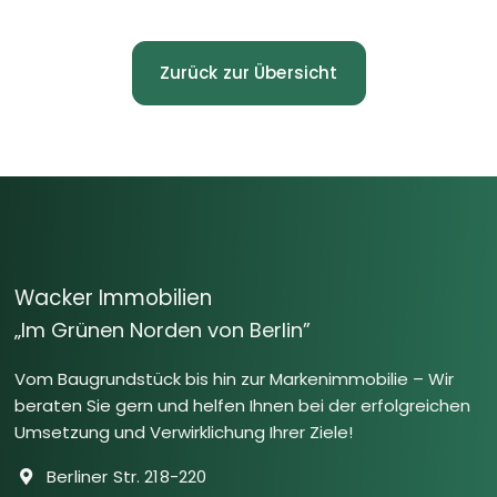
Zurück zur Übersicht
Wacker Immobilien
„Im Grünen Norden von Berlin”
Vom Baugrundstück bis hin zur Markenimmobilie – Wir
beraten Sie gern und helfen Ihnen bei der erfolgreichen
Umsetzung und Verwirklichung Ihrer Ziele!
Berliner Str. 218-220