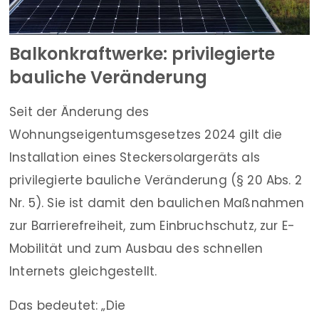
Balkonkraftwerke: privilegierte
bauliche Veränderung
Seit der Änderung des
Wohnungseigentumsgesetzes 2024 gilt die
Installation eines Steckersolargeräts als
privilegierte bauliche Veränderung (§ 20 Abs. 2
Nr. 5). Sie ist damit den baulichen Maßnahmen
zur Barrierefreiheit, zum Einbruchschutz, zur E-
Mobilität und zum Ausbau des schnellen
Internets gleichgestellt.
Das bedeutet: „Die