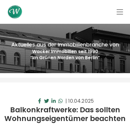
Aktuelles aus der Immobilienbranche von
Wacker Immobilien seit 1990
“Im Grünen Norden von Berlin”
|
10.04.2025
Balkonkraftwerke: Das sollten
Wohnungseigentümer beachten