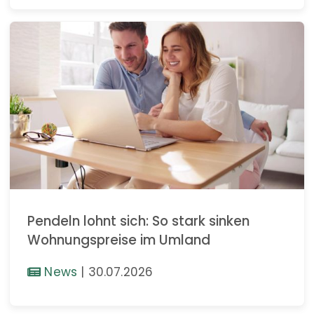
Pendeln lohnt sich: So stark sinken
Wohnungspreise im Umland
News
|
30.07.2026