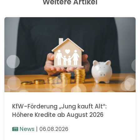
Weitere Artikel
KfW-Förderung „Jung kauft Alt“:
Höhere Kredite ab August 2026
News
|
06.08.2026