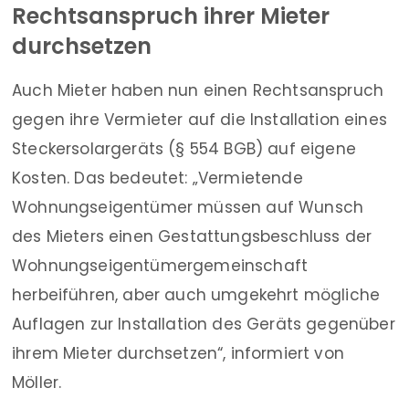
Rechtsanspruch ihrer Mieter
durchsetzen
Auch Mieter haben nun einen Rechtsanspruch
gegen ihre Vermieter auf die Installation eines
Steckersolargeräts (§ 554 BGB) auf eigene
Kosten. Das bedeutet: „Vermietende
Wohnungseigentümer müssen auf Wunsch
des Mieters einen Gestattungsbeschluss der
Wohnungseigentümergemeinschaft
herbeiführen, aber auch umgekehrt mögliche
Auflagen zur Installation des Geräts gegenüber
ihrem Mieter durchsetzen“, informiert von
Möller.