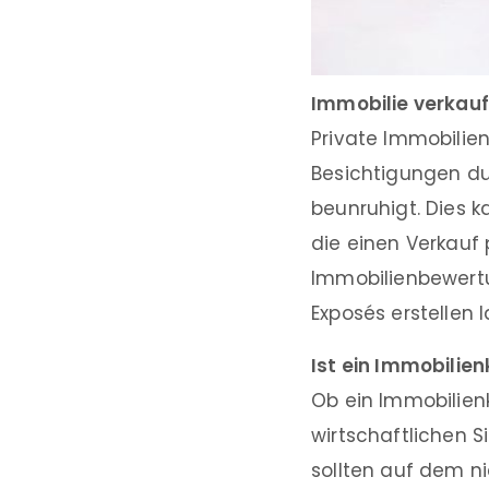
Immobilie verkauf
Private Immobilien
Besichtigungen du
beunruhigt. Dies 
die einen Verkauf 
Immobilienbewertu
Exposés erstellen
Ist ein Immobilien
Ob ein Immobilienk
wirtschaftlichen Si
sollten auf dem n