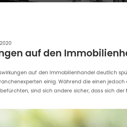
.2020
ngen auf den Immobilienh
uswirkungen auf den Immobilienhandel deutlich spür
Branchenexperten einig. Während die einen jedoch
fürchten, sind sich andere sicher, dass sich der 