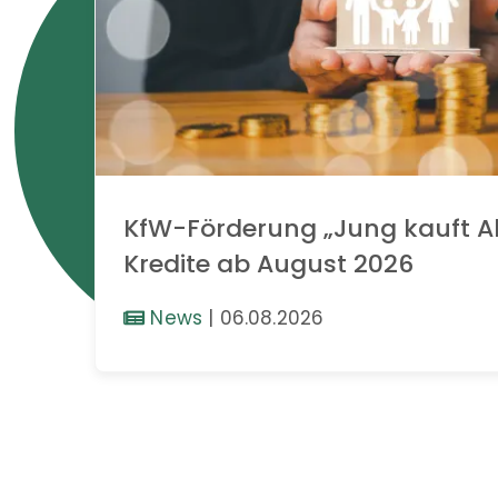
KfW-Förderung „Jung kauft Al
Kredite ab August 2026
News
|
06.08.2026