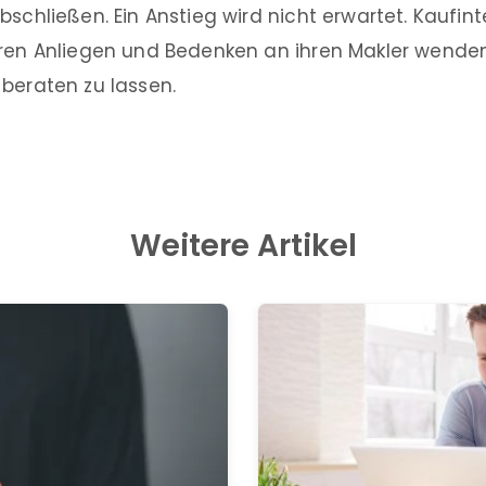
bschließen. Ein Anstieg wird nicht erwartet. Kaufin
hren Anliegen und Bedenken an ihren Makler wenden
beraten zu lassen.
Weitere Artikel