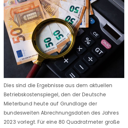
Dies sind die Ergebnisse aus dem aktuellen
Betriebskostenspiegel, den der Deutsche
Mieterbund heute auf Grundlage der
bundesweiten Abrechnungsdaten des Jahres
2023 vorlegt. Für eine 80 Quadratmeter große