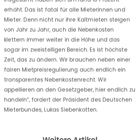
erhöht. Das ist fatal für alle Mieterinnen und
Mieter. Denn nicht nur ihre Kaltmieten steigen
von Jahr zu Jahr, auch die Nebenkosten
klettern immer weiter in die Höhe und das
sogar im zweistelligen Bereich. Es ist höchste
Zeit, das zu ändern. Wir brauchen neben einer
fairen Mietpreisregulierung auch endlich ein
transparentes Nebenkostenrecht. Wir
appellieren an den Gesetzgeber, hier endlich zu
handeln“, fordert der Präsident des Deutschen
Mieterbundes, Lukas Siebenkotten.
Weitere Artikel