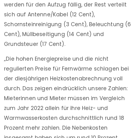
werden für den Aufzug fällig, der Rest verteilt
sich auf Antenne/Kabel (12 Cent),
Schornsteinreinigung (3 Cent), Beleuchtung (6
Cent), Müllbeseitigung (14 Cent) und
Grundsteuer (17 Cent).
„Die hohen Energiepreise und die nicht
regulierten Preise für Fernwärme schlagen bei
der diesjährigen Heizkostenabrechnung voll
durch. Das zeigen eindrücklich unsere Zahlen:
Mieterinnen und Mieter müssen im Vergleich
zum Jahr 2022 allein für ihre Heiz- und
Warmwasserkosten durchschnittlich rund 18
Prozent mehr zahlen. Die Nebenkosten
insgesamt haben sich um rund 10 Prozent