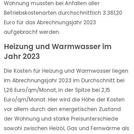
Wohnung mussten bei Anfallen aller
Betriebskostenarten durchschnittlich 3.361,20
Euro für das Abrechnungsjahr 2023
aufgebracht werden.
Heizung und Warmwasser im
Jahr 2023
Die Kosten für Heizung und Warmwasser liegen
im Abrechnungsjahr 2023 im Durchschnitt bei
1,26 Euro/qm/Monat, in der Spitze bei 2,15
Euro/qm/Monat. Hier wird die Höhe der Kosten
vor allem durch den energetischen Zustand
der Wohnung und starke Preisunterschiede
sowohl zwischen Heizöl, Gas und Fernwärme als