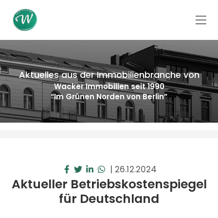
Aktuelles aus der Immobilienbranche von
Wacker Immobilien seit 1990
“Im Grünen Norden von Berlin”
|
26.12.2024
Aktueller Betriebskostenspiegel
für Deutschland