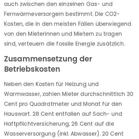
auch zwischen den einzelnen Gas- und
Fernwärmeversorgern bestimmt. Die CO2-
Kosten, die in den meisten Fällen überwiegend
von den Mieterinnen und Mietern zu tragen
sind, verteuern die fossile Energie zusätzlich.
Zusammensetzung der
Betriebskosten
Neben den Kosten für Heizung und
Warmwasser, zahlen Mieter durchschnittlich 30
Cent pro Quadratmeter und Monat für den
Hauswart. 28 Cent entfallen auf Sach- und
Haftpflichtversicherung, 26 Cent auf die
Wasserversorgung (inkl. Abwasser). 20 Cent