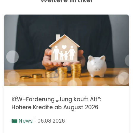
KfW-Förderung „Jung kauft Alt“:
Höhere Kredite ab August 2026
News
|
06.08.2026