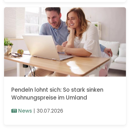
Pendeln lohnt sich: So stark sinken
Wohnungspreise im Umland
News
|
30.07.2026