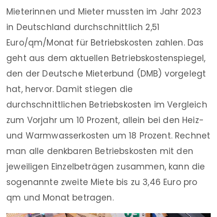
Mieterinnen und Mieter mussten im Jahr 2023
in Deutschland durchschnittlich 2,51
Euro/qm/Monat für Betriebskosten zahlen. Das
geht aus dem aktuellen Betriebskostenspiegel,
den der Deutsche Mieterbund (DMB) vorgelegt
hat, hervor. Damit stiegen die
durchschnittlichen Betriebskosten im Vergleich
zum Vorjahr um 10 Prozent, allein bei den Heiz-
und Warmwasserkosten um 18 Prozent. Rechnet
man alle denkbaren Betriebskosten mit den
jeweiligen Einzelbeträgen zusammen, kann die
sogenannte zweite Miete bis zu 3,46 Euro pro
qm und Monat betragen.