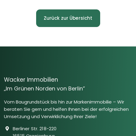
Zurück zur Übersicht
Wacker Immobilien
„Im Grünen Norden von Berlin”
Vom Baugrundstück bis hin zur Markenimmobilie – Wir
beraten Sie gern und helfen Ihnen bei der erfolgreichen
Umsetzung und Verwirklichung Ihrer Ziele!
Berliner Str. 218-220
16515 Oranienburg