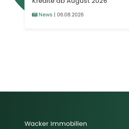
Kredite ab August 2026
News
|
06.08.2026
Wacker Immobilien